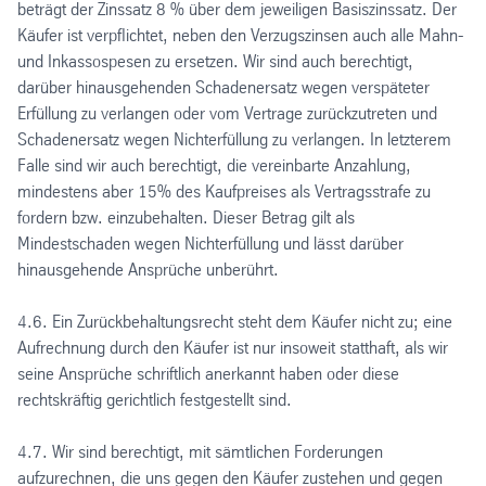
beträgt der Zinssatz 8 % über dem jeweiligen Basiszinssatz. Der
Käufer ist verpflichtet, neben den Verzugszinsen auch alle Mahn-
und Inkassospesen zu ersetzen. Wir sind auch berechtigt,
darüber hinausgehenden Schadenersatz wegen verspäteter
Erfüllung zu verlangen oder vom Vertrage zurückzutreten und
Schadenersatz wegen Nichterfüllung zu verlangen. In letzterem
Falle sind wir auch berechtigt, die vereinbarte Anzahlung,
mindestens aber 15% des Kaufpreises als Vertragsstrafe zu
fordern bzw. einzubehalten. Dieser Betrag gilt als
Mindestschaden wegen Nichterfüllung und lässt darüber
hinausgehende Ansprüche unberührt.
4.6. Ein Zurückbehaltungsrecht steht dem Käufer nicht zu; eine
Aufrechnung durch den Käufer ist nur insoweit statthaft, als wir
seine Ansprüche schriftlich anerkannt haben oder diese
rechtskräftig gerichtlich festgestellt sind.
4.7. Wir sind berechtigt, mit sämtlichen Forderungen
aufzurechnen, die uns gegen den Käufer zustehen und gegen