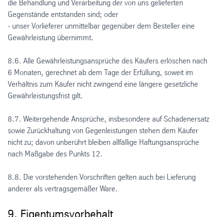
die Behandlung und Verarbeitung der von uns gelieferten
Gegenstände entstanden sind; oder
- unser Vorlieferer unmittelbar gegenüber dem Besteller eine
Gewährleistung übernimmt.
8.6. Alle Gewährleistungsansprüche des Käufers erlöschen nach
6 Monaten, gerechnet ab dem Tage der Erfüllung, soweit im
Verhältnis zum Käufer nicht zwingend eine längere gesetzliche
Gewährleistungsfrist gilt.
8.7. Weitergehende Ansprüche, insbesondere auf Schadenersatz
sowie Zurückhaltung von Gegenleistungen stehen dem Käufer
nicht zu; davon unberührt bleiben allfällige Haftungsansprüche
nach Maßgabe des Punkts 12.
8.8. Die vorstehenden Vorschriften gelten auch bei Lieferung
anderer als vertragsgemäßer Ware.
9. Eigentumsvorbehalt