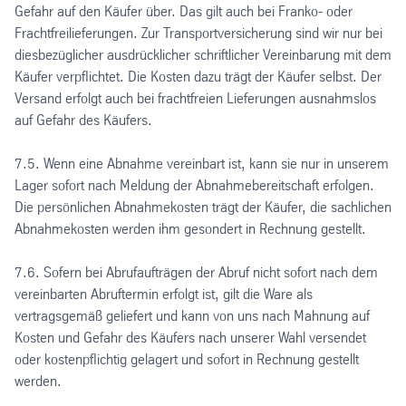
Gefahr auf den Käufer über. Das gilt auch bei Franko- oder
Frachtfreilieferungen. Zur Transportversicherung sind wir nur bei
diesbezüglicher ausdrücklicher schriftlicher Vereinbarung mit dem
Käufer verpflichtet. Die Kosten dazu trägt der Käufer selbst. Der
Versand erfolgt auch bei frachtfreien Lieferungen ausnahmslos
auf Gefahr des Käufers.
7.5. Wenn eine Abnahme vereinbart ist, kann sie nur in unserem
Lager sofort nach Meldung der Abnahmebereitschaft erfolgen.
Die persönlichen Abnahmekosten trägt der Käufer, die sachlichen
Abnahmekosten werden ihm gesondert in Rechnung gestellt.
7.6. Sofern bei Abrufaufträgen der Abruf nicht sofort nach dem
vereinbarten Abruftermin erfolgt ist, gilt die Ware als
vertragsgemäß geliefert und kann von uns nach Mahnung auf
Kosten und Gefahr des Käufers nach unserer Wahl versendet
oder kostenpflichtig gelagert und sofort in Rechnung gestellt
werden.