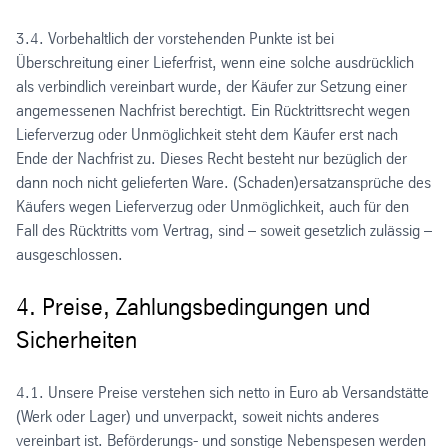
3.4. Vorbehaltlich der vorstehenden Punkte ist bei
Überschreitung einer Lieferfrist, wenn eine solche ausdrücklich
als verbindlich vereinbart wurde, der Käufer zur Setzung einer
angemessenen Nachfrist berechtigt. Ein Rücktrittsrecht wegen
Lieferverzug oder Unmöglichkeit steht dem Käufer erst nach
Ende der Nachfrist zu. Dieses Recht besteht nur bezüglich der
dann noch nicht gelieferten Ware. (Schaden)ersatzansprüche des
Käufers wegen Lieferverzug oder Unmöglichkeit, auch für den
Fall des Rücktritts vom Vertrag, sind – soweit gesetzlich zulässig –
ausgeschlossen.
4. Preise, Zahlungsbedingungen und
Sicherheiten
4.1. Unsere Preise verstehen sich netto in Euro ab Versandstätte
(Werk oder Lager) und unverpackt, soweit nichts anderes
vereinbart ist. Beförderungs- und sonstige Nebenspesen werden