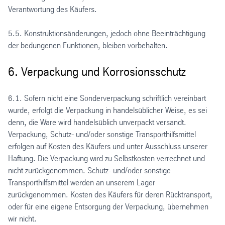
Verantwortung des Käufers.
5.5. Konstruktionsänderungen, jedoch ohne Beeinträchtigung
der bedungenen Funktionen, bleiben vorbehalten.
6. Verpackung und Korrosionsschutz
6.1. Sofern nicht eine Sonderverpackung schriftlich vereinbart
wurde, erfolgt die Verpackung in handelsüblicher Weise, es sei
denn, die Ware wird handelsüblich unverpackt versandt.
Verpackung, Schutz- und/oder sonstige Transporthilfsmittel
erfolgen auf Kosten des Käufers und unter Ausschluss unserer
Haftung. Die Verpackung wird zu Selbstkosten verrechnet und
nicht zurückgenommen. Schutz- und/oder sonstige
Transporthilfsmittel werden an unserem Lager
zurückgenommen. Kosten des Käufers für deren Rücktransport,
oder für eine eigene Entsorgung der Verpackung, übernehmen
wir nicht.