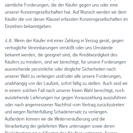
sämtliche Forderungen, die der Käufer gegen uns oder eine
unserer Konzerngesellschaften hat. Auf Wunsch werden wir dem
Käufer die von dieser Klausel erfassten Konzerngesellschaften im
Einzelnen bekanntgeben.
4.8. Wenn der Käufer mit einer Zahlung in Verzug gerät, gegen
vertragliche Vereinbarungen verstößt oder uns Umstände
bekannt werden, die geeignet sind, die Kreditwürdigkeit des
Käufers zu mindern, sind wir berechtigt, für unsere Forderungen
ausreichende persönliche oder dingliche Sicherheiten nach
unserer Wahl zu verlangen und/oder alle unsere Forderungen,
unabhängig von der Laufzeit, sofort fällig zu stellen. Auch sind wir
in einem solchen Fall nach unserer freien Wahl berechtigt, noch
ausstehende Lieferungen nur gegen Vorauszahlung auszuführen
oder nach angemessener Nachfrist vom Vertrag zurückzutreten
und wegen Nichterfüllung Schadenersatz zu verlangen.
Außerdem können wir die Weiterveräußerung und die
Verarbeitung der gelieferten Ware untersagen sowie deren