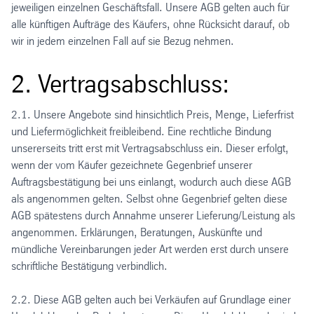
jeweiligen einzelnen Geschäftsfall. Unsere AGB gelten auch für
alle künftigen Aufträge des Käufers, ohne Rücksicht darauf, ob
wir in jedem einzelnen Fall auf sie Bezug nehmen.
2. Vertragsabschluss:
2.1. Unsere Angebote sind hinsichtlich Preis, Menge, Lieferfrist
und Liefermöglichkeit freibleibend. Eine rechtliche Bindung
unsererseits tritt erst mit Vertragsabschluss ein. Dieser erfolgt,
wenn der vom Käufer gezeichnete Gegenbrief unserer
Auftragsbestätigung bei uns einlangt, wodurch auch diese AGB
als angenommen gelten. Selbst ohne Gegenbrief gelten diese
AGB spätestens durch Annahme unserer Lieferung/Leistung als
angenommen. Erklärungen, Beratungen, Auskünfte und
mündliche Vereinbarungen jeder Art werden erst durch unsere
schriftliche Bestätigung verbindlich.
2.2. Diese AGB gelten auch bei Verkäufen auf Grundlage einer