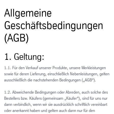
Allgemeine
Geschäftsbedingungen
(AGB)
1. Geltung:
1.1. Für den Verkauf unserer Produkte, unsere Werkleistungen
sowie für deren Lieferung, einschließlich Nebenleistungen, gelten
ausschließlich die nachstehenden Bedingungen („AGB“).
1.2. Abweichende Bedingungen oder Abreden, auch solche des
Bestellers bzw. Käufers (gemeinsam „Käufer“), sind für uns nur
dann verbindlich, wenn wir sie ausdrücklich schriftlich vereinbart
oder anerkannt haben und gelten auch dann nur für den