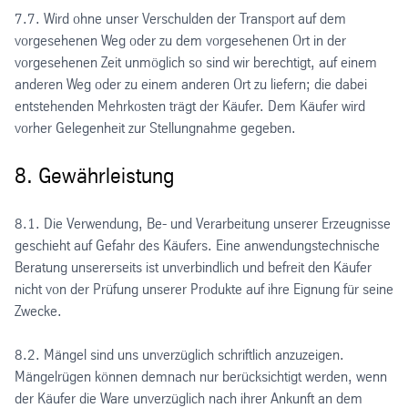
7.7. Wird ohne unser Verschulden der Transport auf dem
vorgesehenen Weg oder zu dem vorgesehenen Ort in der
vorgesehenen Zeit unmöglich so sind wir berechtigt, auf einem
anderen Weg oder zu einem anderen Ort zu liefern; die dabei
entstehenden Mehrkosten trägt der Käufer. Dem Käufer wird
vorher Gelegenheit zur Stellungnahme gegeben.
8. Gewährleistung
8.1. Die Verwendung, Be- und Verarbeitung unserer Erzeugnisse
geschieht auf Gefahr des Käufers. Eine anwendungstechnische
Beratung unsererseits ist unverbindlich und befreit den Käufer
nicht von der Prüfung unserer Produkte auf ihre Eignung für seine
Zwecke.
8.2. Mängel sind uns unverzüglich schriftlich anzuzeigen.
Mängelrügen können demnach nur berücksichtigt werden, wenn
der Käufer die Ware unverzüglich nach ihrer Ankunft an dem