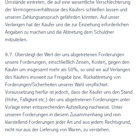
Umstände eintreten, die auf eine wesentliche Verschlechterung
der Vermögensverhältnisse des Käufers schließen lassen und
unseren Zahlungsanspruch gefährden könnten. Auf unser
Verlangen hat der Käufer uns die zur Einziehung erforderlichen
Angaben zu machen und die Abtretung dem Schuldner
mitzuteilen.
9.7. Übersteigt der Wert der uns abgetretenen Forderungen
unsere Forderungen, einschließlich Zinsen, Kosten, gegen den
Käufer um insgesamt mehr als 50%, so sind wir auf Verlangen
des Käufers insoweit zur Freigabe bzw. Rückabtretung von
Forderungen/Sicherheiten unserer Wahl verpflichtet.
Voraussetzung hierfür ist jedoch, dass der Käufer uns den Stand
(Höhe, Fälligkeit etc.) der uns abgetretenen Forderungen unter
Vorlage einer entsprechenden Aufstellung nachweist. Unter
unseren Forderungen in diesem Zusammenhang sind rein
klarstellend Forderungen jeder Art und aus jedem Rechtsgrund,
nicht nur aus der Lieferung von Waren, zu verstehen.