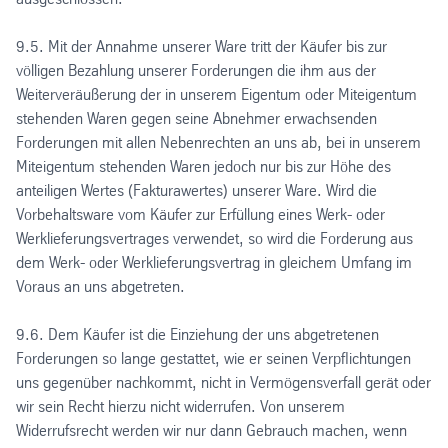
9.5. Mit der Annahme unserer Ware tritt der Käufer bis zur
völligen Bezahlung unserer Forderungen die ihm aus der
Weiterveräußerung der in unserem Eigentum oder Miteigentum
stehenden Waren gegen seine Abnehmer erwachsenden
Forderungen mit allen Nebenrechten an uns ab, bei in unserem
Miteigentum stehenden Waren jedoch nur bis zur Höhe des
anteiligen Wertes (Fakturawertes) unserer Ware. Wird die
Vorbehaltsware vom Käufer zur Erfüllung eines Werk- oder
Werklieferungsvertrages verwendet, so wird die Forderung aus
dem Werk- oder Werklieferungsvertrag in gleichem Umfang im
Voraus an uns abgetreten.
9.6. Dem Käufer ist die Einziehung der uns abgetretenen
Forderungen so lange gestattet, wie er seinen Verpflichtungen
uns gegenüber nachkommt, nicht in Vermögensverfall gerät oder
wir sein Recht hierzu nicht widerrufen. Von unserem
Widerrufsrecht werden wir nur dann Gebrauch machen, wenn