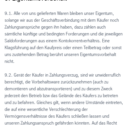
9.1. Alle von uns gelieferten Waren bleiben unser Eigentum,
solange wir aus der Geschäftsverbindung mit dem Käufer noch
Zahlungsansprüche gegen ihn haben, dazu zählen auch
sämtliche künftige und bedingten Forderungen und die jeweiligen
Saldoforderungen aus einem Kontokorrentverhältnis. Eine
Klagsführung auf den Kaufpreis oder einen Teilbetrag oder sonst
uns zustehenden Betrag berührt unseren Eigentumsvorbehalt
nicht.
9.2. Gerät der Käufer in Zahlungsverzug, sind wir unwiderruflich
berechtigt, die Vorbehaltsware zurückzunehmen (auch zu
demontieren und abzutransportieren) und zu diesem Zweck
jederzeit den Betrieb bzw das Gelände des Käufers zu betreten
und zu befahren. Gleiches gilt, wenn andere Umstände eintreten,
die auf eine wesentliche Verschlechterung der
Vermögensverhältnisse des Käufers schließen lassen und
unseren Zahlungsanspruch gefährden könnten. Auf das Recht