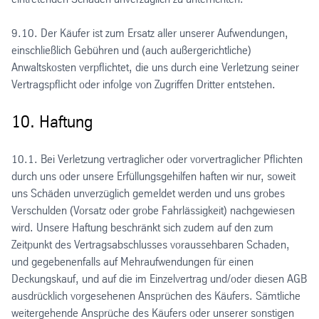
9.10. Der Käufer ist zum Ersatz aller unserer Aufwendungen,
einschließlich Gebühren und (auch außergerichtliche)
Anwaltskosten verpflichtet, die uns durch eine Verletzung seiner
Vertragspflicht oder infolge von Zugriffen Dritter entstehen.
10. Haftung
10.1. Bei Verletzung vertraglicher oder vorvertraglicher Pflichten
durch uns oder unsere Erfüllungsgehilfen haften wir nur, soweit
uns Schäden unverzüglich gemeldet werden und uns grobes
Verschulden (Vorsatz oder grobe Fahrlässigkeit) nachgewiesen
wird. Unsere Haftung beschränkt sich zudem auf den zum
Zeitpunkt des Vertragsabschlusses voraussehbaren Schaden,
und gegebenenfalls auf Mehraufwendungen für einen
Deckungskauf, und auf die im Einzelvertrag und/oder diesen AGB
ausdrücklich vorgesehenen Ansprüchen des Käufers. Sämtliche
weitergehende Ansprüche des Käufers oder unserer sonstigen