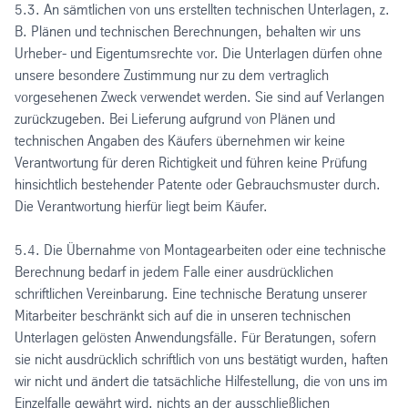
5.3. An sämtlichen von uns erstellten technischen Unterlagen, z.
B. Plänen und technischen Berechnungen, behalten wir uns
Urheber- und Eigentumsrechte vor. Die Unterlagen dürfen ohne
unsere besondere Zustimmung nur zu dem vertraglich
vorgesehenen Zweck verwendet werden. Sie sind auf Verlangen
zurückzugeben. Bei Lieferung aufgrund von Plänen und
technischen Angaben des Käufers übernehmen wir keine
Verantwortung für deren Richtigkeit und führen keine Prüfung
hinsichtlich bestehender Patente oder Gebrauchsmuster durch.
Die Verantwortung hierfür liegt beim Käufer.
5.4. Die Übernahme von Montagearbeiten oder eine technische
Berechnung bedarf in jedem Falle einer ausdrücklichen
schriftlichen Vereinbarung. Eine technische Beratung unserer
Mitarbeiter beschränkt sich auf die in unseren technischen
Unterlagen gelösten Anwendungsfälle. Für Beratungen, sofern
sie nicht ausdrücklich schriftlich von uns bestätigt wurden, haften
wir nicht und ändert die tatsächliche Hilfestellung, die von uns im
Einzelfalle gewährt wird, nichts an der ausschließlichen