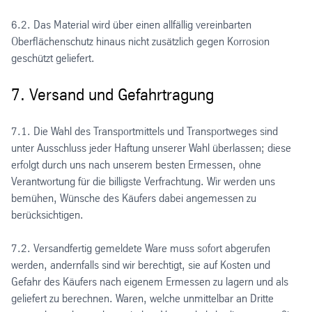
6.2. Das Material wird über einen allfällig vereinbarten
Oberflächenschutz hinaus nicht zusätzlich gegen Korrosion
geschützt geliefert.
7. Versand und Gefahrtragung
7.1. Die Wahl des Transportmittels und Transportweges sind
unter Ausschluss jeder Haftung unserer Wahl überlassen; diese
erfolgt durch uns nach unserem besten Ermessen, ohne
Verantwortung für die billigste Verfrachtung. Wir werden uns
bemühen, Wünsche des Käufers dabei angemessen zu
berücksichtigen.
7.2. Versandfertig gemeldete Ware muss sofort abgerufen
werden, andernfalls sind wir berechtigt, sie auf Kosten und
Gefahr des Käufers nach eigenem Ermessen zu lagern und als
geliefert zu berechnen. Waren, welche unmittelbar an Dritte