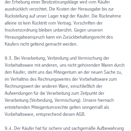
der Erhebung einer Besitzstörungsklage wird vom Käufer
ausdrücklich verzichtet. Die Kosten der Herausgabe bis zur
Rückstellung auf unser Lager trägt der Käufer. Die Rücknahme
alleine ist kein Rücktritt vom Vertrag. Vorschriften der
Insolvenzordnung bleiben unberührt. Gegen unseren
Herausgabeanspruch kann ein Zurückbehaltungsrecht des
Käufers nicht geltend gemacht werden.
9.3. Bei Verarbeitung, Verbindung und Vermischung der
Vorbehaltsware mit anderen, uns nicht gehörenden Waren durch
den Käufer, steht uns das Miteigentum an der neuen Sache zu,
im Verhältnis des Rechnungswertes der Vorbehaltsware zum
Rechnungswert der anderen Ware, einschließlich der
Aufwendungen für die Verarbeitung zum Zeitpunkt der
Verarbeitung (Verbindung, Vermischung). Unsere hiernach
entstehenden Miteigentumsrechte gelten sinngemäß als
Vorbehaltsware, entsprechend diesen AGB.
9.4. Der Käufer hat für sichere und sachgemäße Aufbewahrung