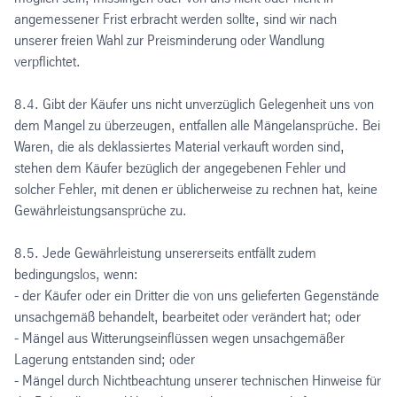
angemessener Frist erbracht werden sollte, sind wir nach
unserer freien Wahl zur Preisminderung oder Wandlung
verpflichtet.
8.4. Gibt der Käufer uns nicht unverzüglich Gelegenheit uns von
dem Mangel zu überzeugen, entfallen alle Mängelansprüche. Bei
Waren, die als deklassiertes Material verkauft worden sind,
stehen dem Käufer bezüglich der angegebenen Fehler und
solcher Fehler, mit denen er üblicherweise zu rechnen hat, keine
Gewährleistungsansprüche zu.
8.5. Jede Gewährleistung unsererseits entfällt zudem
bedingungslos, wenn:
- der Käufer oder ein Dritter die von uns gelieferten Gegenstände
unsachgemäß behandelt, bearbeitet oder verändert hat; oder
- Mängel aus Witterungseinflüssen wegen unsachgemäßer
Lagerung entstanden sind; oder
- Mängel durch Nichtbeachtung unserer technischen Hinweise für