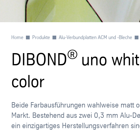
Home
Produkte
Alu-Verbundplatten ACM und -Bleche
®
DIBOND
uno whit
color
Beide Farbausführungen wahlweise matt o
Markt. Bestehend aus zwei 0,3 mm Alu-De
ein einzigartiges Herstellungsverfahren si