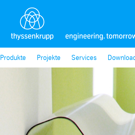
Produkte
Projekte
Services
Download