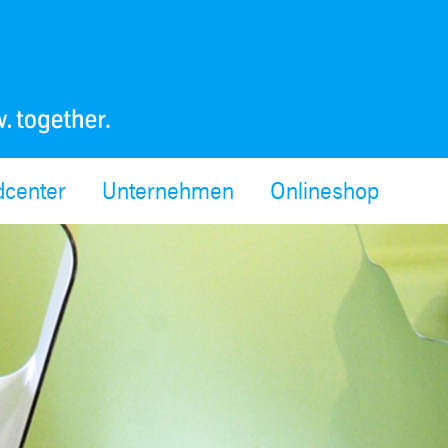
center
Unternehmen
Onlineshop