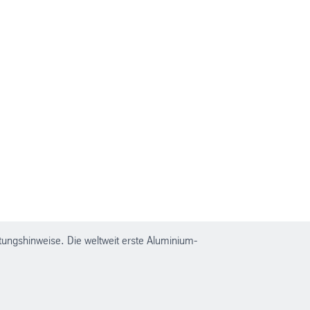
tungshinweise. Die weltweit erste Aluminium-